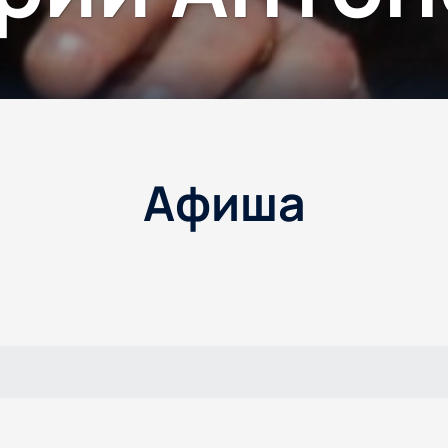
Афиша