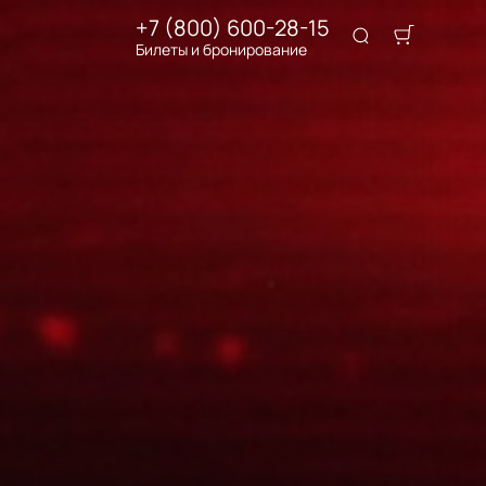
+7 (800) 600-28-15
Билеты и бронирование