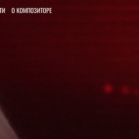
ТИ
О КОМПОЗИТОРЕ