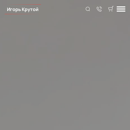
Игорь Крутой