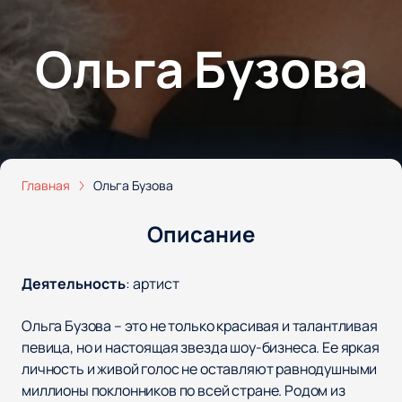
Ольга Бузова
Главная
Ольга Бузова
Описание
Деятельность
:
артист
Ольга Бузова – это не только красивая и талантливая
певица, но и настоящая звезда шоу-бизнеса. Ее яркая
личность и живой голос не оставляют равнодушными
миллионы поклонников по всей стране. Родом из