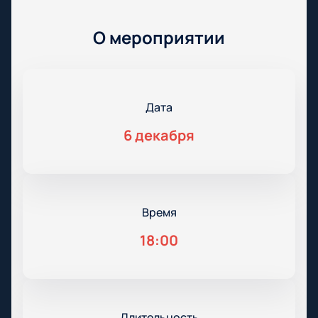
О мероприятии
Дата
6 декабря
Время
18:00
Длительность