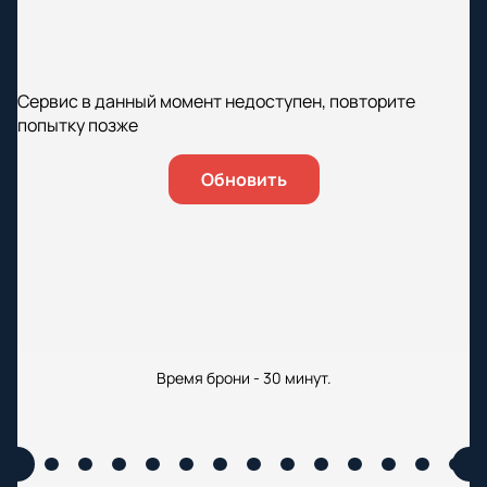
Сервис в данный момент недоступен, повторите
попытку позже
Обновить
Время брони - 30 минут.