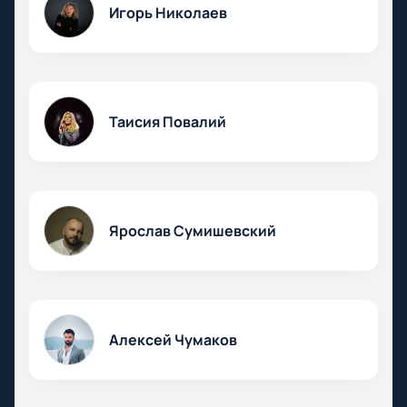
Игорь Николаев
Таисия Повалий
Ярослав Сумишевский
Алексей Чумаков