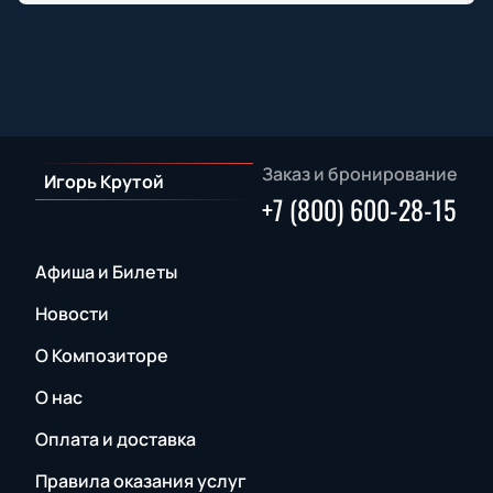
Заказ и бронирование
Игорь Крутой
+7 (800) 600-28-15
Афиша и Билеты
Новости
О Композиторе
О нас
Оплата и доставка
Правила оказания услуг