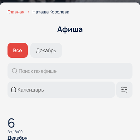
Главная
Наташа Королева
Афиша
Все
Декабрь
6
вс, 18:00
Декабря