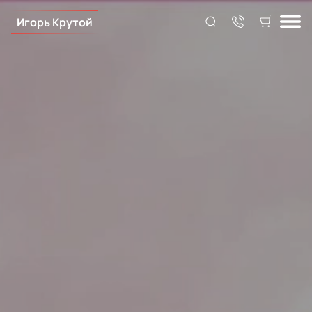
Игорь Крутой