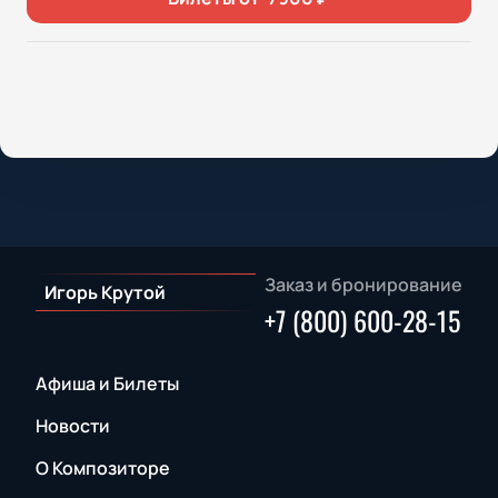
Заказ и бронирование
Игорь Крутой
+7 (800) 600-28-15
Афиша и Билеты
Новости
О Композиторе