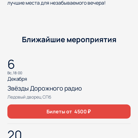
лучшие места для незабываемого вечера!
Ближайшие мероприятия
6
вс, 18:00
Декабря
Звёзды Дорожного радио
Ледовый дворец СПб
Билеты от
4500
₽
20